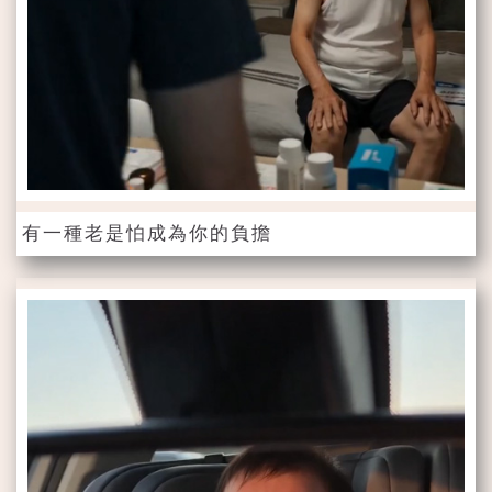
有一種老是怕成為你的負擔